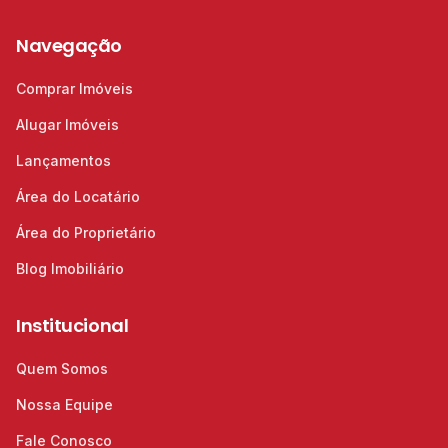
Navegação
Comprar Imóveis
Alugar Imóveis
Lançamentos
Área do Locatário
Área do Proprietário
Blog Imobiliário
Institucional
Quem Somos
Nossa Equipe
Fale Conosco