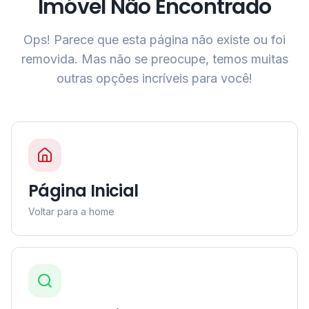
Imóvel Não Encontrado
Ops! Parece que esta página não existe ou foi
removida. Mas não se preocupe, temos muitas
outras opções incríveis para você!
Página Inicial
Voltar para a home