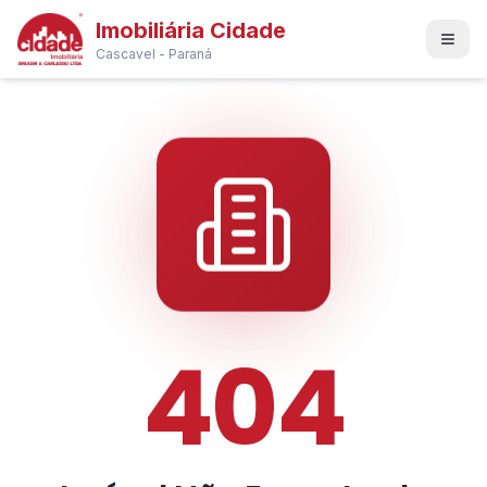
Imobiliária Cidade
Cascavel - Paraná
404