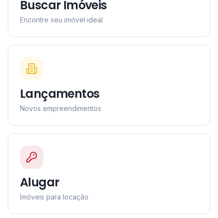
Buscar Imóveis
Encontre seu imóvel ideal
Lançamentos
Novos empreendimentos
Alugar
Imóveis para locação