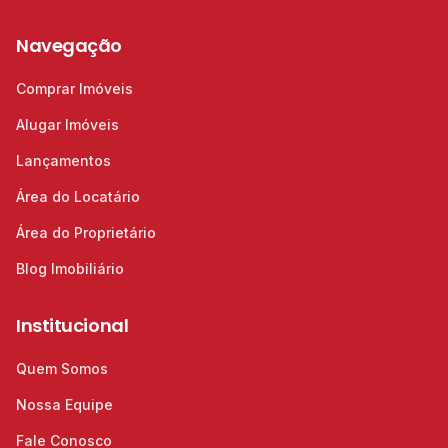
Navegação
Comprar Imóveis
Alugar Imóveis
Lançamentos
Área do Locatário
Área do Proprietário
Blog Imobiliário
Institucional
Quem Somos
Nossa Equipe
Fale Conosco