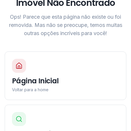
Imóvel Não Encontrado
Ops! Parece que esta página não existe ou foi
removida. Mas não se preocupe, temos muitas
outras opções incríveis para você!
Página Inicial
Voltar para a home