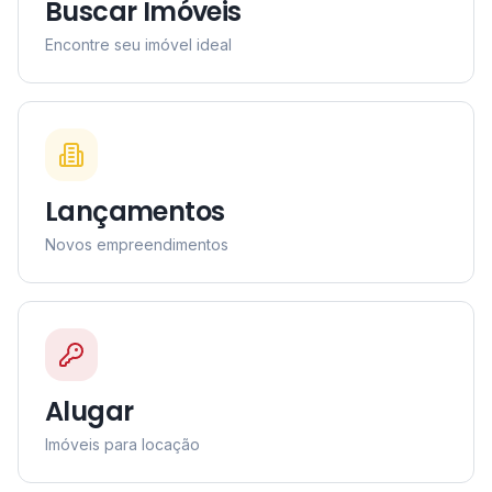
Buscar Imóveis
Encontre seu imóvel ideal
Lançamentos
Novos empreendimentos
Alugar
Imóveis para locação