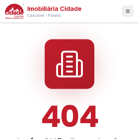
Imobiliária Cidade
Cascavel - Paraná
404