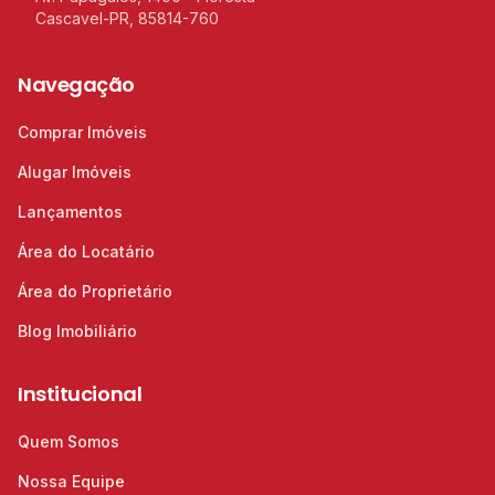
Cascavel-PR, 85814-760
Navegação
Comprar Imóveis
Alugar Imóveis
Lançamentos
Área do Locatário
Área do Proprietário
Blog Imobiliário
Institucional
Quem Somos
Nossa Equipe