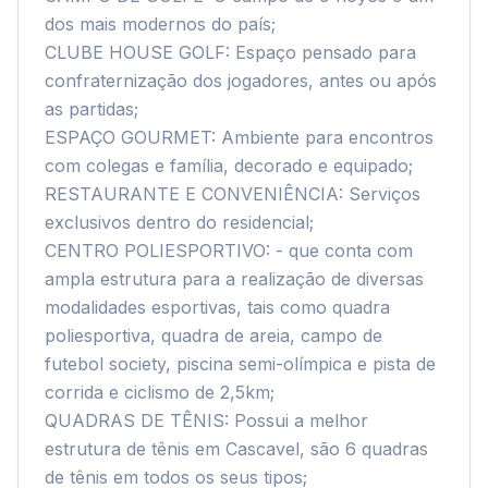
dos mais modernos do país;

CLUBE HOUSE GOLF: Espaço pensado para 
confraternização dos jogadores, antes ou após 
as partidas; 

ESPAÇO GOURMET: Ambiente para encontros 
com colegas e família, decorado e equipado; 

RESTAURANTE E CONVENIÊNCIA: Serviços 
exclusivos dentro do residencial;

CENTRO POLIESPORTIVO: - que conta com 
ampla estrutura para a realização de diversas 
modalidades esportivas, tais como quadra 
poliesportiva, quadra de areia, campo de 
futebol society, piscina semi-olímpica e pista de 
corrida e ciclismo de 2,5km;

QUADRAS DE TÊNIS: Possui a melhor 
estrutura de tênis em Cascavel, são 6 quadras 
de tênis em todos os seus tipos; 
