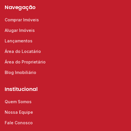
Navegação
Comprar Imóveis
Alugar Imóveis
Lançamentos
Área do Locatário
Área do Proprietário
Blog Imobiliário
Institucional
Quem Somos
Nossa Equipe
Fale Conosco