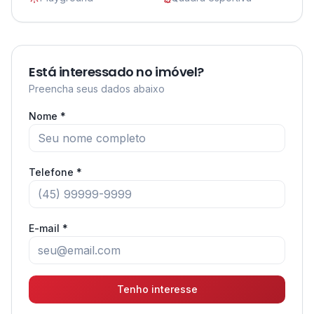
Está interessado no imóvel?
Preencha seus dados abaixo
Nome *
Telefone *
E-mail *
Tenho interesse