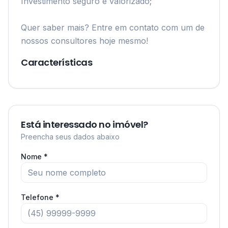
Investimento seguro e valorizado;

Quer saber mais? Entre em contato com um de 
nossos consultores hoje mesmo!
Características
Está interessado no imóvel?
Preencha seus dados abaixo
Nome *
Telefone *