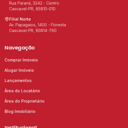
Rua Paraná, 3242 - Centro
Cascavel-PR, 85810-010
Filial Norte
Av. Papagaios, 1400 - Floresta
Cascavel-PR, 85814-760
Navegação
Comprar Imóveis
Alugar Imóveis
Lançamentos
Área do Locatário
Área do Proprietário
Blog Imobiliário
Institucional