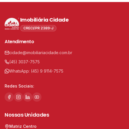
Imobiliária Cidade
CRECI/PR 2389-J
Atendimento
cidade@imobiliariacidade.com.br
(45) 3037-7575
WhatsApp:
(45) 9 9114-7575
Redes Sociais:
Nossas Unidades
Matriz Centro