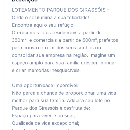
LOTEAMENTO PARQUE DOS GIRASSÓIS - 
Onde o sol ilumina a sua felicidade!

Encontre aqui o seu refúgio!

Oferecemos lotes residenciais a partir de 
360m², e comerciais a partir de 600m²,prefeitos 
para construir o lar dos seus sonhos ou 
consolidar sua empresa na região. Imagine um 
espaço amplo para sua família crescer, brincar 
e criar memórias inesquecíveis.

Uma oportunidade imperdível!

Não perca a chance de proporcionar uma vida 
melhor para sua família. Adquira seu lote no 
Parque dos Girassóis e desfrute de:

Espaço para viver e crescer;

Qualidade de vida excepcional;
