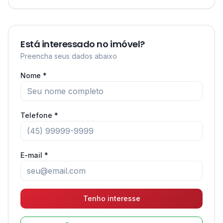
Está interessado no imóvel?
Preencha seus dados abaixo
Nome *
Telefone *
E-mail *
Tenho interesse