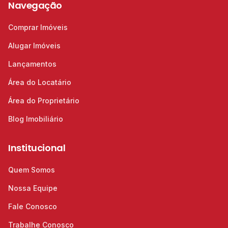
Navegação
Comprar Imóveis
Alugar Imóveis
Lançamentos
Área do Locatário
Área do Proprietário
Blog Imobiliário
Institucional
Quem Somos
Nossa Equipe
Fale Conosco
Trabalhe Conosco