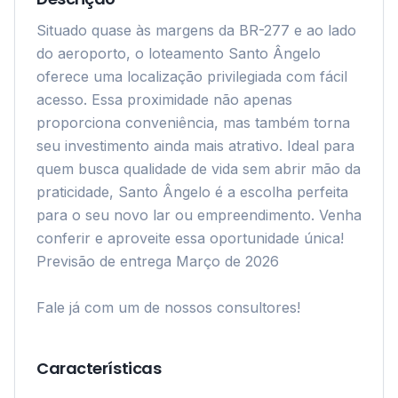
Situado quase às margens da BR-277 e ao lado 
do aeroporto, o loteamento Santo Ângelo 
oferece uma localização privilegiada com fácil 
acesso. Essa proximidade não apenas 
proporciona conveniência, mas também torna 
seu investimento ainda mais atrativo. Ideal para 
quem busca qualidade de vida sem abrir mão da 
praticidade, Santo Ângelo é a escolha perfeita 
para o seu novo lar ou empreendimento. Venha 
conferir e aproveite essa oportunidade única! 

Previsão de entrega Março de 2026 

Fale já com um de nossos consultores!

Características