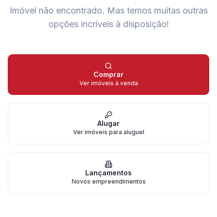
Imóvel não encontrado.
Mas temos muitas outras
opções incríveis à disposição!
Comprar
Ver imóveis à venda
Alugar
Ver imóveis para aluguel
Lançamentos
Novos empreendimentos