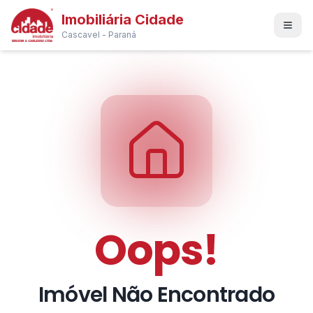
Imobiliária Cidade
Cascavel - Paraná
Oops!
Imóvel Não Encontrado