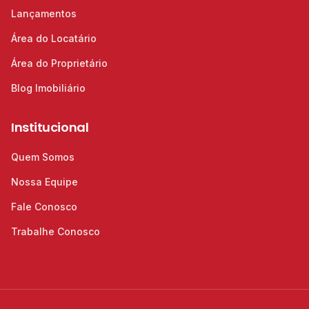
Lançamentos
Área do Locatário
Área do Proprietário
Blog Imobiliário
Institucional
Quem Somos
Nossa Equipe
Fale Conosco
Trabalhe Conosco