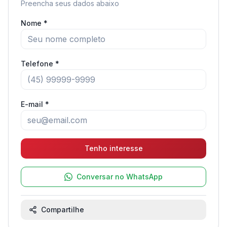
Preencha seus dados abaixo
Nome *
Telefone *
E-mail *
Tenho interesse
Conversar no WhatsApp
Compartilhe