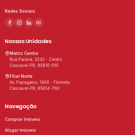
Redes Sociais:
Nossas Unidades
Matriz Centro
Rua Paraná, 3242 - Centro
Cascavel-PR, 85810-010
Filial Norte
Av. Papagaios, 1400 - Floresta
Cascavel-PR, 85814-760
Navegação
Comprar Imóveis
Alugar Imóveis