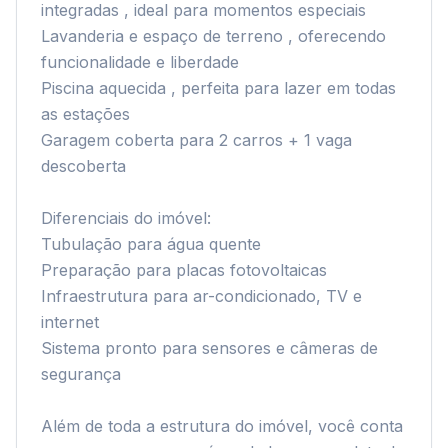
integradas , ideal para momentos especiais

Lavanderia e espaço de terreno , oferecendo 
funcionalidade e liberdade

Piscina aquecida , perfeita para lazer em todas 
as estações

Garagem coberta para 2 carros + 1 vaga 
descoberta

Diferenciais do imóvel:

Tubulação para água quente

Preparação para placas fotovoltaicas

Infraestrutura para ar-condicionado, TV e 
internet

Sistema pronto para sensores e câmeras de 
segurança

Além de toda a estrutura do imóvel, você conta 