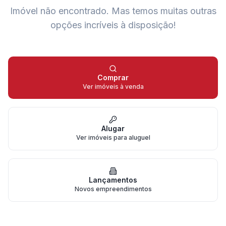
Imóvel não encontrado.
Mas temos muitas outras
opções incríveis à disposição!
Comprar
Ver imóveis à venda
Alugar
Ver imóveis para aluguel
Lançamentos
Novos empreendimentos