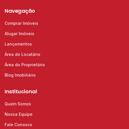
Navegação
Comprar Imóveis
Alugar Imóveis
Lançamentos
Área do Locatário
Área do Proprietário
Blog Imobiliário
Institucional
Quem Somos
Nossa Equipe
Fale Conosco