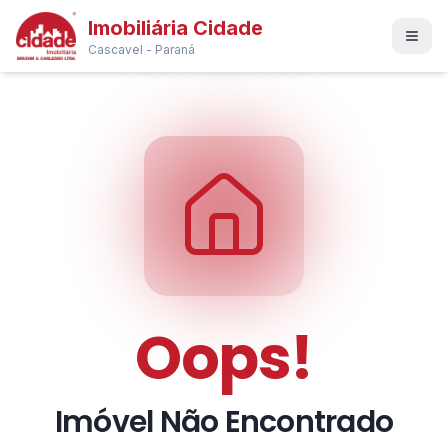
Imobiliária Cidade
Cascavel - Paraná
Oops!
Imóvel Não Encontrado