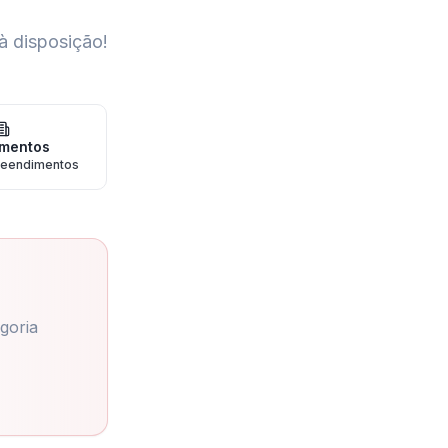
à disposição!
mentos
eendimentos
goria