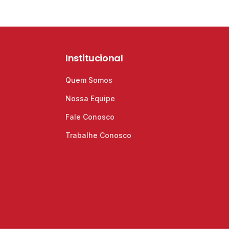
Institucional
Quem Somos
Nossa Equipe
Fale Conosco
Trabalhe Conosco