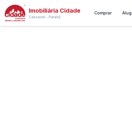
Imobiliária Cidade
Comprar
Alug
Cascavel - Paraná