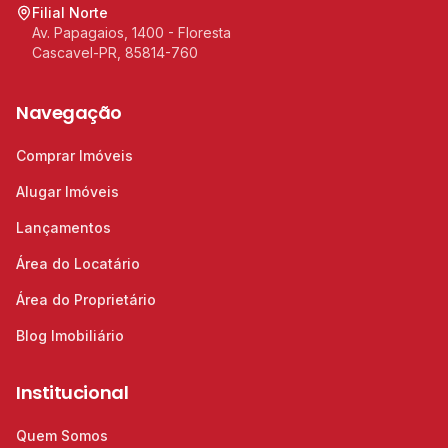
Filial Norte
Av. Papagaios, 1400 - Floresta
Cascavel-PR, 85814-760
Navegação
Comprar Imóveis
Alugar Imóveis
Lançamentos
Área do Locatário
Área do Proprietário
Blog Imobiliário
Institucional
Quem Somos