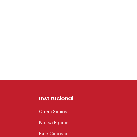
Institucional
Quem Somos
Nossa Equipe
Fale Conosco