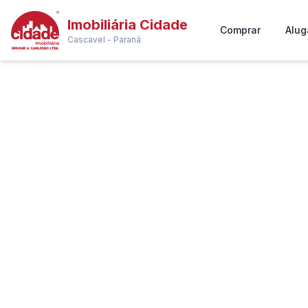
Imobiliária Cidade
Comprar
Alug
Cascavel - Paraná