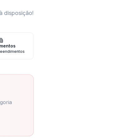
à disposição!
mentos
eendimentos
goria