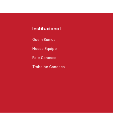
Institucional
Quem Somos
Nossa Equipe
Fale Conosco
Trabalhe Conosco