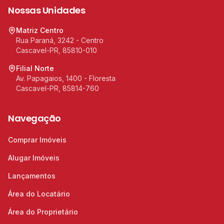
Nossas Unidades
Matriz Centro
Rua Paraná, 3242 - Centro
Cascavel-PR, 85810-010
Filial Norte
Av. Papagaios, 1400 - Floresta
Cascavel-PR, 85814-760
Navegação
Comprar Imóveis
Alugar Imóveis
Lançamentos
Área do Locatário
Área do Proprietário