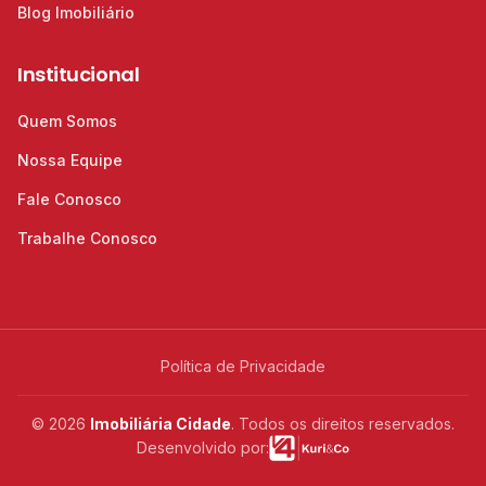
Blog Imobiliário
Institucional
Quem Somos
Nossa Equipe
Fale Conosco
Trabalhe Conosco
Política de Privacidade
© 2026
Imobiliária Cidade
. Todos os direitos reservados.
Desenvolvido por: