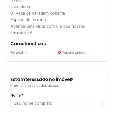
lavabo

lavanderia

01 vaga de garagem coberta

Espaço de terreno

Agende uma visita com um dos nossos 
corretores!
Características
Lavabo
Permite animais
Está interessado no imóvel?
Preencha seus dados abaixo
Nome *