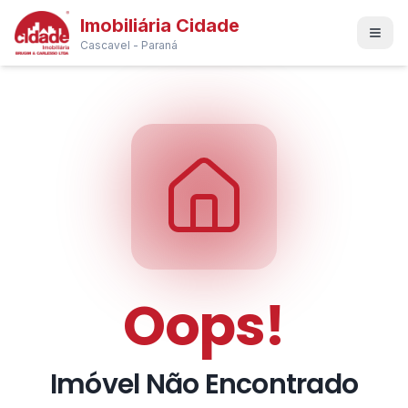
Imobiliária Cidade
Cascavel - Paraná
Oops!
Imóvel Não Encontrado