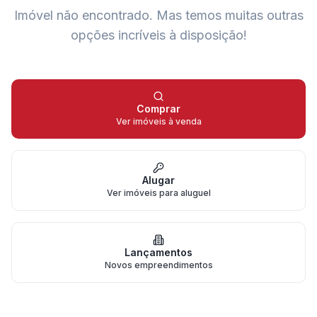
Imóvel não encontrado.
Mas temos muitas outras
opções incríveis à disposição!
Comprar
Ver imóveis à venda
Alugar
Ver imóveis para aluguel
Lançamentos
Novos empreendimentos