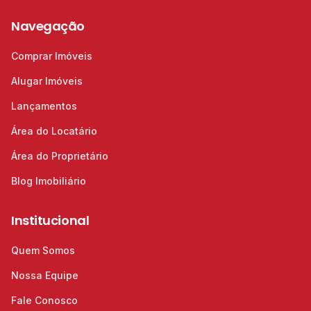
Navegação
Comprar Imóveis
Alugar Imóveis
Lançamentos
Área do Locatário
Área do Proprietário
Blog Imobiliário
Institucional
Quem Somos
Nossa Equipe
Fale Conosco