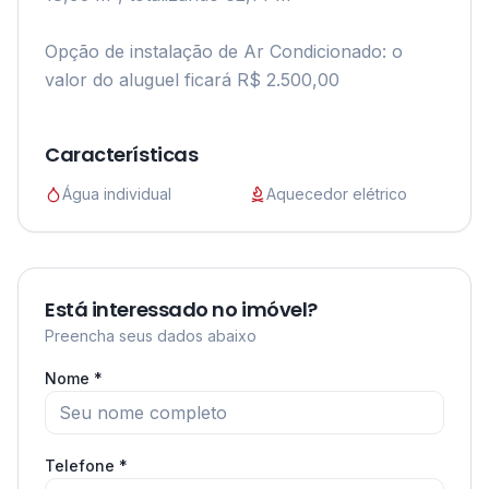
Opção de instalação de Ar Condicionado: o 
valor do aluguel ficará R$ 2.500,00

Características
Água individual
Aquecedor elétrico
Está interessado no imóvel?
Preencha seus dados abaixo
Nome *
Telefone *