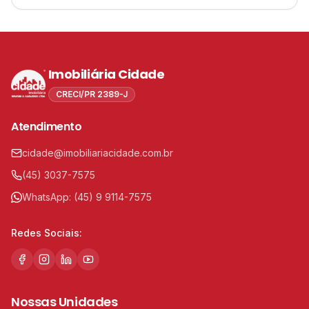
Imobiliária Cidade
CRECI/PR 2389-J
Atendimento
cidade@imobiliariacidade.com.br
(45) 3037-7575
WhatsApp:
(45) 9 9114-7575
Redes Sociais:
Nossas Unidades