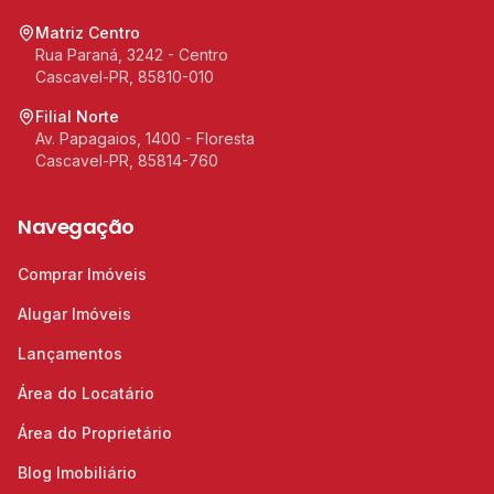
Matriz Centro
Rua Paraná, 3242 - Centro
Cascavel-PR, 85810-010
Filial Norte
Av. Papagaios, 1400 - Floresta
Cascavel-PR, 85814-760
Navegação
Comprar Imóveis
Alugar Imóveis
Lançamentos
Área do Locatário
Área do Proprietário
Blog Imobiliário