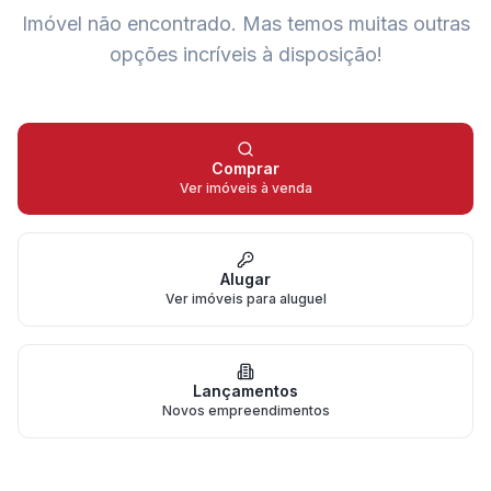
Imóvel não encontrado.
Mas temos muitas outras
opções incríveis à disposição!
Comprar
Ver imóveis à venda
Alugar
Ver imóveis para aluguel
Lançamentos
Novos empreendimentos