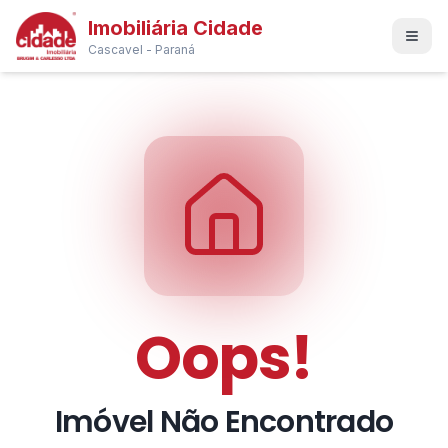
Imobiliária Cidade
Cascavel - Paraná
Oops!
Imóvel Não Encontrado