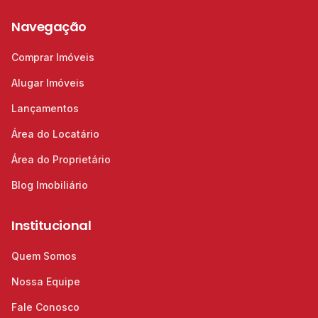
Navegação
Comprar Imóveis
Alugar Imóveis
Lançamentos
Área do Locatário
Área do Proprietário
Blog Imobiliário
Institucional
Quem Somos
Nossa Equipe
Fale Conosco