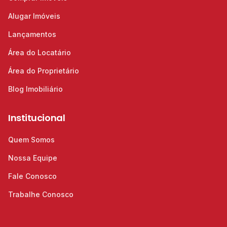
Alugar Imóveis
Lançamentos
Área do Locatário
Área do Proprietário
Blog Imobiliário
Institucional
Quem Somos
Nossa Equipe
Fale Conosco
Trabalhe Conosco