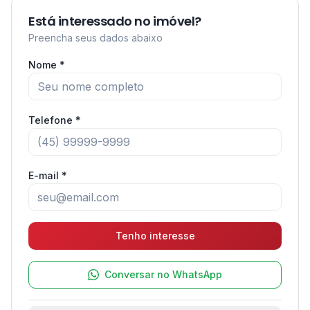
Está interessado no imóvel?
Preencha seus dados abaixo
Nome *
Telefone *
E-mail *
Tenho interesse
Conversar no WhatsApp