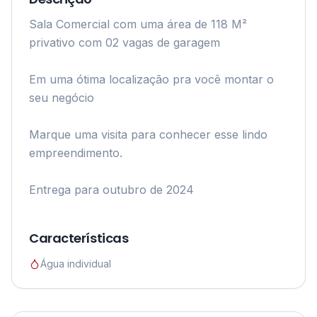
Sala Comercial com uma área de 118 M² 
privativo com 02 vagas de garagem

Em uma ótima localização pra você montar o 
seu negócio 

Marque uma visita para conhecer esse lindo 
empreendimento.

Entrega para outubro de 2024

Características
Água individual