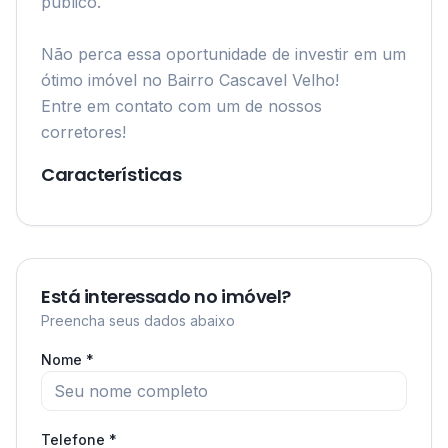
público.

Não perca essa oportunidade de investir em um 
ótimo imóvel no Bairro Cascavel Velho! 

Entre em contato com um de nossos 
corretores!
Características
Está interessado no imóvel?
Preencha seus dados abaixo
Nome *
Telefone *