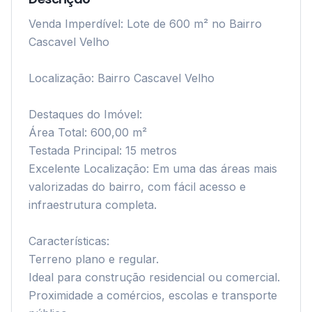
Venda Imperdível: Lote de 600 m² no Bairro 
Cascavel Velho

Localização: Bairro Cascavel Velho

Destaques do Imóvel:

Área Total: 600,00 m²

Testada Principal: 15 metros

Excelente Localização: Em uma das áreas mais 
valorizadas do bairro, com fácil acesso e 
infraestrutura completa.

Características:

Terreno plano e regular.

Ideal para construção residencial ou comercial.

Proximidade a comércios, escolas e transporte 