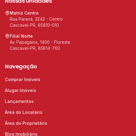
Nossas Unidades
Matriz Centro
Rua Paraná, 3242 - Centro
Cascavel-PR, 85810-010
Filial Norte
Av. Papagaios, 1400 - Floresta
Cascavel-PR, 85814-760
Navegação
Comprar Imóveis
Alugar Imóveis
Lançamentos
Área do Locatário
Área do Proprietário
Blog Imobiliário