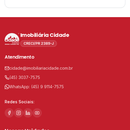
Imobiliária Cidade
CRECI/PR 2389-J
Atendimento
cidade@imobiliariacidade.com.br
(45) 3037-7575
WhatsApp:
(45) 9 9114-7575
Redes Sociais: