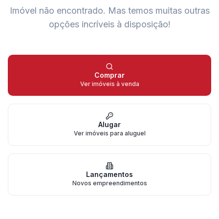
Imóvel não encontrado.
Mas temos muitas outras
opções incríveis à disposição!
Comprar
Ver imóveis à venda
Alugar
Ver imóveis para aluguel
Lançamentos
Novos empreendimentos