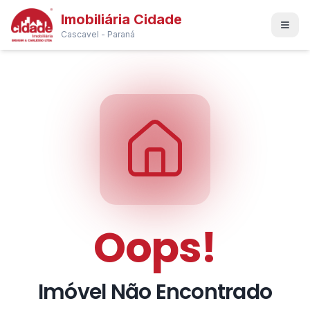
Imobiliária Cidade
Cascavel - Paraná
Oops!
Imóvel Não Encontrado