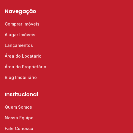
Navegação
Comprar Imóveis
Alugar Imóveis
Lançamentos
Área do Locatário
Área do Proprietário
Blog Imobiliário
Institucional
Quem Somos
Nossa Equipe
Fale Conosco