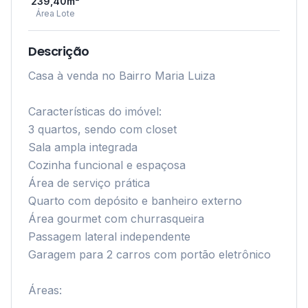
239,40
m²
Área Lote
Descrição
Casa à venda no Bairro Maria Luiza

Características do imóvel:

3 quartos, sendo com closet

Sala ampla integrada

Cozinha funcional e espaçosa

Área de serviço prática

Quarto com depósito e banheiro externo

Área gourmet com churrasqueira

Passagem lateral independente

Garagem para 2 carros com portão eletrônico

Áreas:
