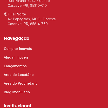
Rua Paraná, 3242 - Centro
Cascavel-PR, 85810-010
Filial Norte
Av. Papagaios, 1400 - Floresta
Cascavel-PR, 85814-760
Navegação
Comprar Imóveis
Alugar Imóveis
Lançamentos
Área do Locatário
Área do Proprietário
Blog Imobiliário
Institucional