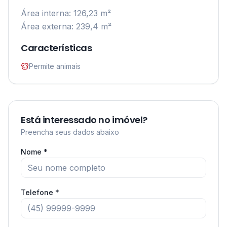
Área interna: 126,23 m²

Área externa: 239,4 m²
Características
Permite animais
Está interessado no imóvel?
Preencha seus dados abaixo
Nome *
Telefone *