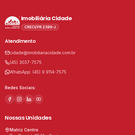
Imobiliária Cidade
CRECI/PR 2389-J
Atendimento
cidade@imobiliariacidade.com.br
(45) 3037-7575
WhatsApp:
(45) 9 9114-7575
Redes Sociais:
Nossas Unidades
Matriz Centro