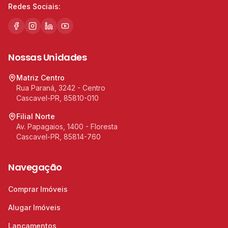
Redes Sociais:
Nossas Unidades
Matriz Centro
Rua Paraná, 3242 - Centro
Cascavel-PR, 85810-010
Filial Norte
Av. Papagaios, 1400 - Floresta
Cascavel-PR, 85814-760
Navegação
Comprar Imóveis
Alugar Imóveis
Lançamentos