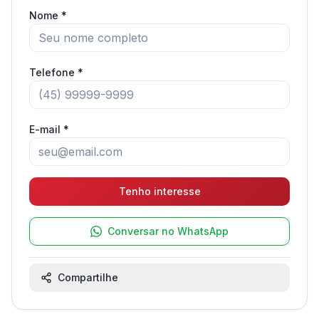
Nome *
Telefone *
E-mail *
Tenho interesse
Conversar no WhatsApp
Compartilhe