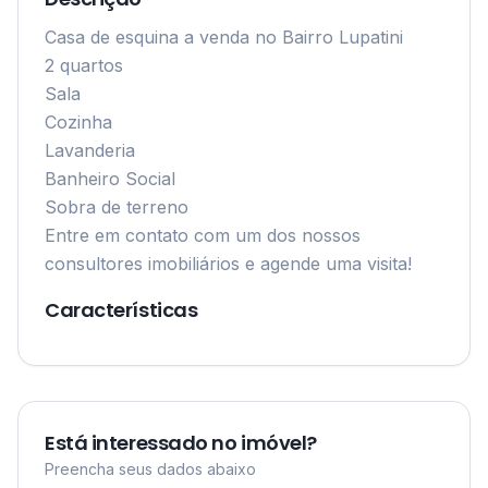
Casa de esquina a venda no Bairro Lupatini

2 quartos

Sala

Cozinha

Lavanderia

Banheiro Social

Sobra de terreno

Entre em contato com um dos nossos 
consultores imobiliários e agende uma visita!
Características
Está interessado no imóvel?
Preencha seus dados abaixo