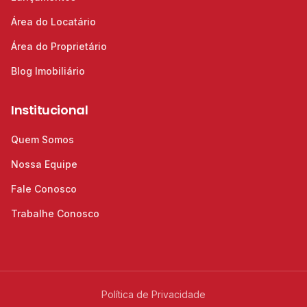
Área do Locatário
Área do Proprietário
Blog Imobiliário
Institucional
Quem Somos
Nossa Equipe
Fale Conosco
Trabalhe Conosco
Política de Privacidade