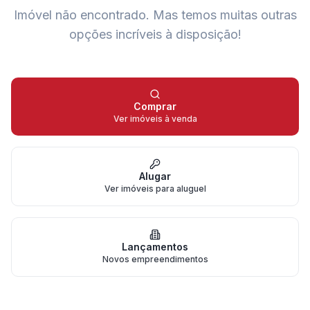
Imóvel não encontrado.
Mas temos muitas outras
opções incríveis à disposição!
Comprar
Ver imóveis à venda
Alugar
Ver imóveis para aluguel
Lançamentos
Novos empreendimentos