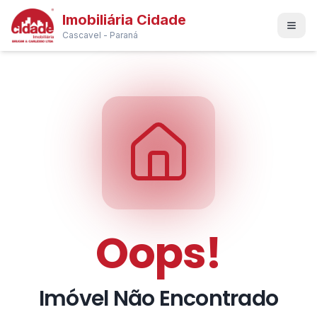
Imobiliária Cidade
Cascavel - Paraná
Oops!
Imóvel Não Encontrado