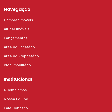
Navegação
Comprar Imóveis
Alugar Imóveis
Lançamentos
Área do Locatário
Área do Proprietário
Blog Imobiliário
Institucional
Quem Somos
Nossa Equipe
Fale Conosco