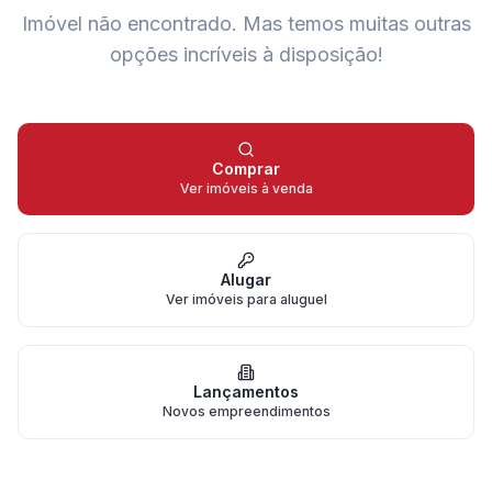
Imóvel não encontrado.
Mas temos muitas outras
opções incríveis à disposição!
Comprar
Ver imóveis à venda
Alugar
Ver imóveis para aluguel
Lançamentos
Novos empreendimentos