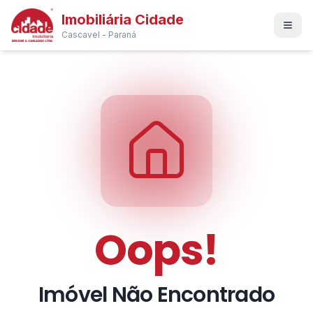
Imobiliária Cidade
Cascavel - Paraná
Oops!
Imóvel Não Encontrado