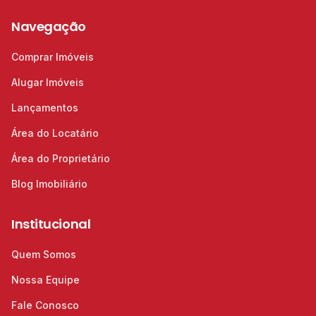
Navegação
Comprar Imóveis
Alugar Imóveis
Lançamentos
Área do Locatário
Área do Proprietário
Blog Imobiliário
Institucional
Quem Somos
Nossa Equipe
Fale Conosco