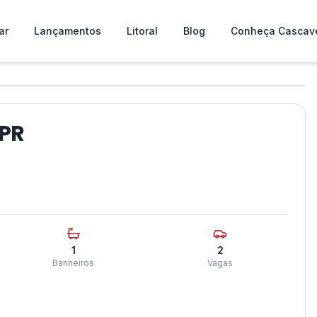
ar
Lançamentos
Litoral
Blog
Conheça Cascav
❯
 PR
1
2
Banheiros
Vagas