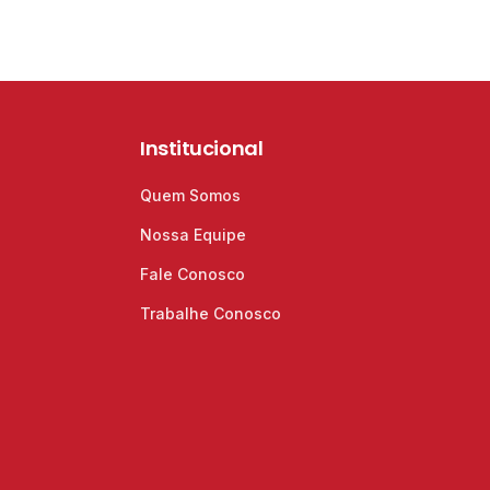
Institucional
Quem Somos
Nossa Equipe
Fale Conosco
Trabalhe Conosco