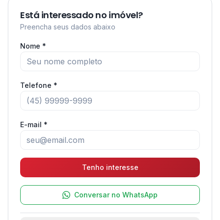
Está interessado no imóvel?
Preencha seus dados abaixo
Nome *
Telefone *
E-mail *
Tenho interesse
Conversar no WhatsApp