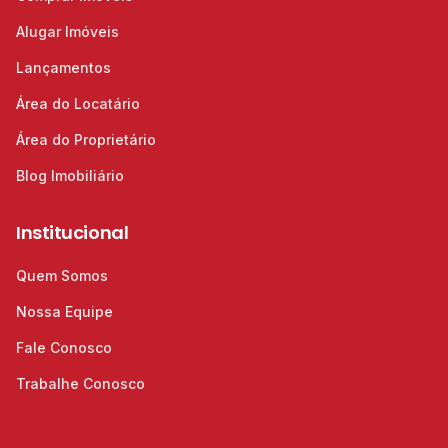
Alugar Imóveis
Lançamentos
Área do Locatário
Área do Proprietário
Blog Imobiliário
Institucional
Quem Somos
Nossa Equipe
Fale Conosco
Trabalhe Conosco