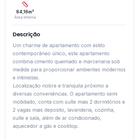
84,16
m²
Área Interna
Descrição
Um charme de apartamento com estilo 
contemporâneo único, este apartamento 
combina cimento queimado e marcenaria sob 
medida para proporcionar ambientes modernos 
e intimistas.

Localização nobre e tranquila próximo a 
diversas conveniências. O apartamento semi 
mobiliado, conta com suíte mais 2 dormitórios e 
2 vagas mais deposito, lavanderia, cozinha, 
suíte e sala, além de ar condicionado, 
aquecedor a gás e cooktop.
