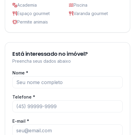
Academia
Piscina
Espaço gourmet
Varanda gourmet
Permite animais
Está interessado no imóvel?
Preencha seus dados abaixo
Nome *
Telefone *
E-mail *