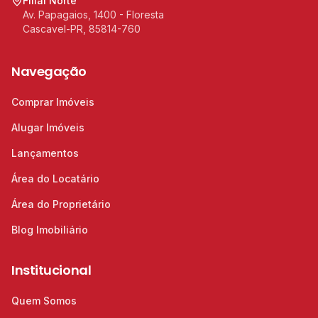
Filial Norte
Av. Papagaios, 1400 - Floresta
Cascavel-PR, 85814-760
Navegação
Comprar Imóveis
Alugar Imóveis
Lançamentos
Área do Locatário
Área do Proprietário
Blog Imobiliário
Institucional
Quem Somos