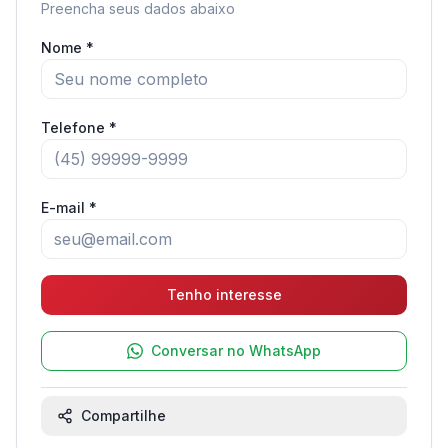
Preencha seus dados abaixo
Nome *
Telefone *
E-mail *
Tenho interesse
Conversar no WhatsApp
Compartilhe