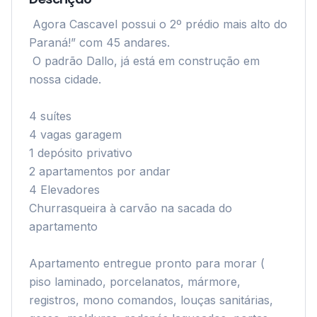
 Agora Cascavel possui o 2º prédio mais alto do 
Paraná!” com 45 andares.

 O padrão Dallo, já está em construção em 
nossa cidade.

4 suítes 

4 vagas garagem

1 depósito privativo

2 apartamentos por andar

4 Elevadores

Churrasqueira à carvão na sacada do 
apartamento

Apartamento entregue pronto para morar ( 
piso laminado, porcelanatos, mármore, 
registros, mono comandos, louças sanitárias, 