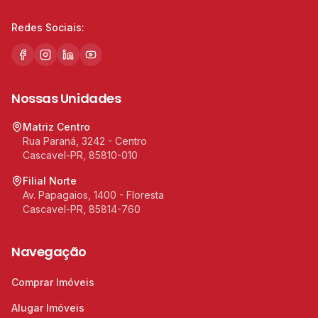
Redes Sociais:
Nossas Unidades
Matriz Centro
Rua Paraná, 3242 - Centro
Cascavel-PR, 85810-010
Filial Norte
Av. Papagaios, 1400 - Floresta
Cascavel-PR, 85814-760
Navegação
Comprar Imóveis
Alugar Imóveis