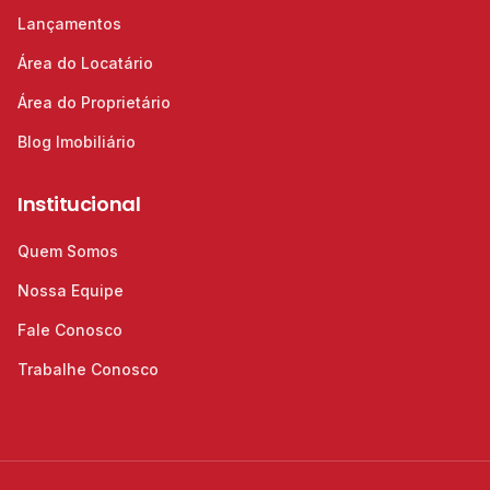
Lançamentos
Área do Locatário
Área do Proprietário
Blog Imobiliário
Institucional
Quem Somos
Nossa Equipe
Fale Conosco
Trabalhe Conosco