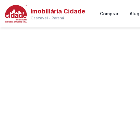
Imobiliária Cidade
Comprar
Alug
Cascavel - Paraná