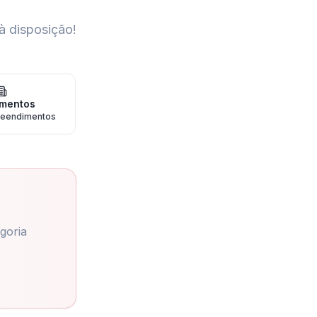
à disposição!
mentos
eendimentos
goria