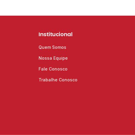
Institucional
Quem Somos
Nossa Equipe
Fale Conosco
Trabalhe Conosco