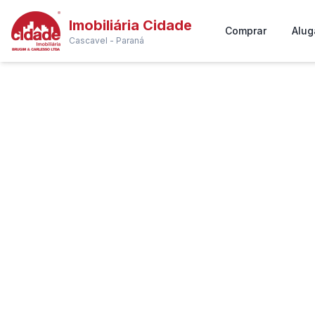
Imobiliária Cidade
Comprar
Alug
Cascavel - Paraná