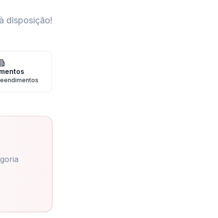
à disposição!
mentos
eendimentos
goria