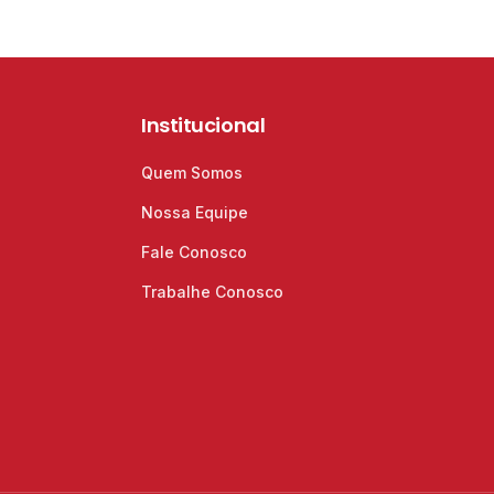
Institucional
Quem Somos
Nossa Equipe
Fale Conosco
Trabalhe Conosco