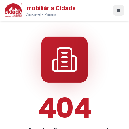
Imobiliária Cidade
Cascavel - Paraná
404