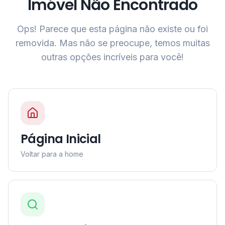
Imóvel Não Encontrado
Ops! Parece que esta página não existe ou foi
removida. Mas não se preocupe, temos muitas
outras opções incríveis para você!
Página Inicial
Voltar para a home