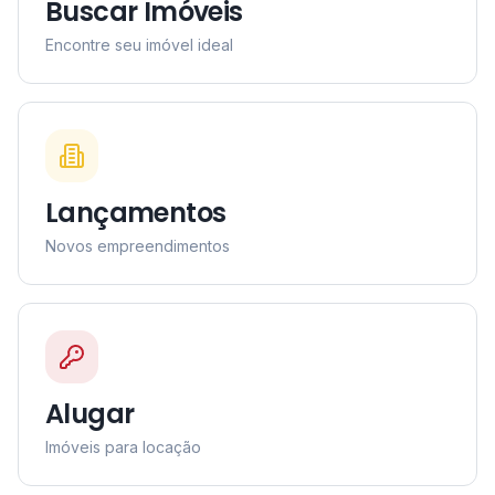
Buscar Imóveis
Encontre seu imóvel ideal
Lançamentos
Novos empreendimentos
Alugar
Imóveis para locação