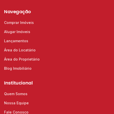
Navegação
Comprar Imóveis
Alugar Imóveis
Lançamentos
Área do Locatário
Área do Proprietário
Blog Imobiliário
Institucional
Quem Somos
Nossa Equipe
Fale Conosco