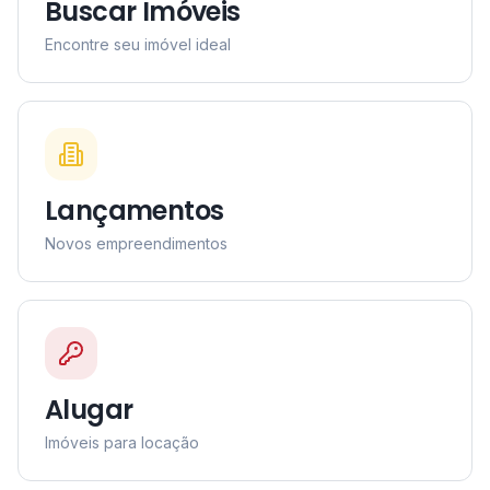
Buscar Imóveis
Encontre seu imóvel ideal
Lançamentos
Novos empreendimentos
Alugar
Imóveis para locação