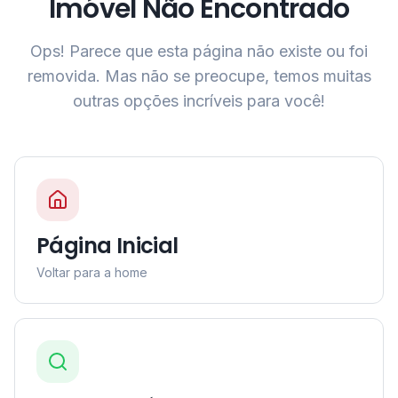
Imóvel Não Encontrado
Ops! Parece que esta página não existe ou foi
removida. Mas não se preocupe, temos muitas
outras opções incríveis para você!
Página Inicial
Voltar para a home