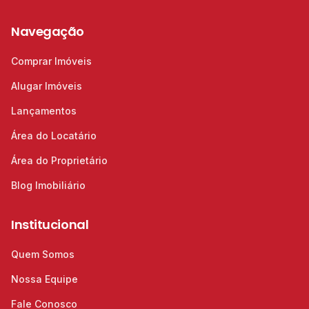
Navegação
Comprar Imóveis
Alugar Imóveis
Lançamentos
Área do Locatário
Área do Proprietário
Blog Imobiliário
Institucional
Quem Somos
Nossa Equipe
Fale Conosco