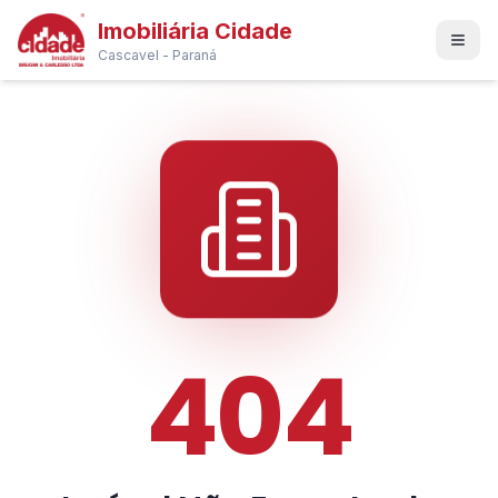
Imobiliária Cidade
Cascavel - Paraná
404