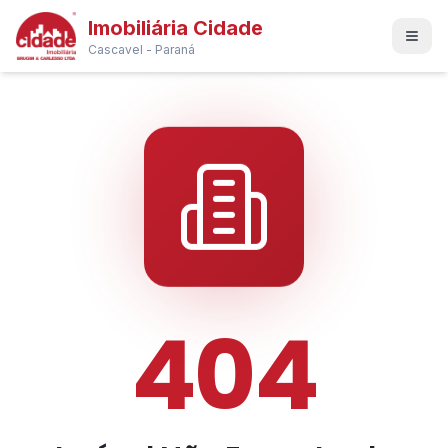
Imobiliária Cidade
Cascavel - Paraná
404