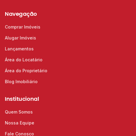
Navegação
Comprar Imóveis
Alugar Imóveis
Lançamentos
Área do Locatário
Área do Proprietário
Blog Imobiliário
Institucional
Quem Somos
Nossa Equipe
Fale Conosco