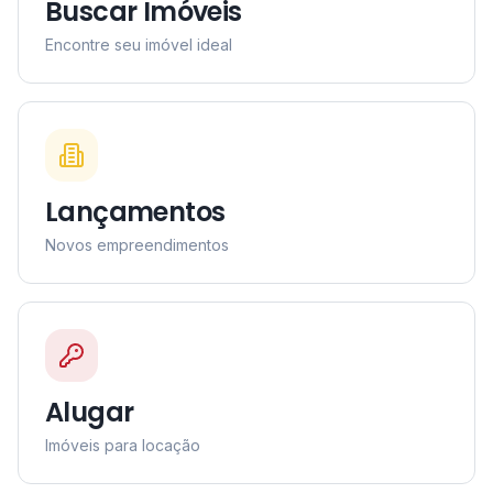
Buscar Imóveis
Encontre seu imóvel ideal
Lançamentos
Novos empreendimentos
Alugar
Imóveis para locação