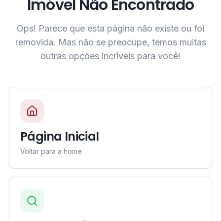
Imóvel Não Encontrado
Ops! Parece que esta página não existe ou foi
removida. Mas não se preocupe, temos muitas
outras opções incríveis para você!
Página Inicial
Voltar para a home