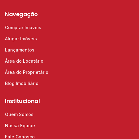
Navegação
Comprar Imóveis
Alugar Imóveis
Lançamentos
Área do Locatário
Área do Proprietário
Blog Imobiliário
Institucional
Quem Somos
Nossa Equipe
Fale Conosco