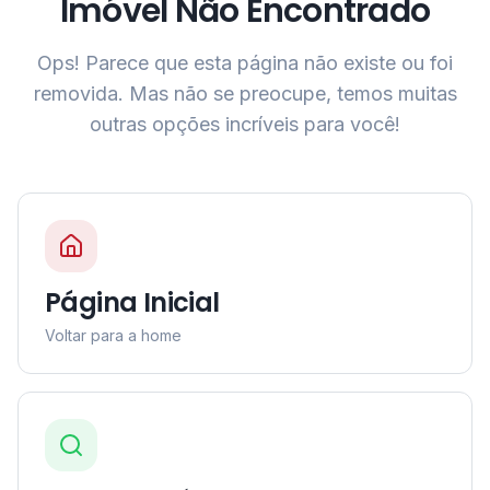
Imóvel Não Encontrado
Ops! Parece que esta página não existe ou foi
removida. Mas não se preocupe, temos muitas
outras opções incríveis para você!
Página Inicial
Voltar para a home