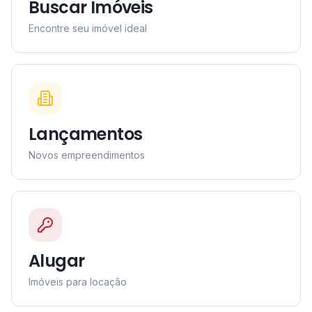
Buscar Imóveis
Encontre seu imóvel ideal
Lançamentos
Novos empreendimentos
Alugar
Imóveis para locação