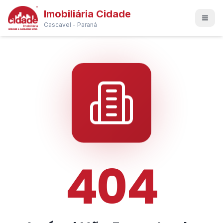
Imobiliária Cidade
Cascavel - Paraná
404