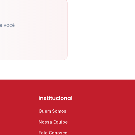
a você
Institucional
Quem Somos
Nossa Equipe
Fale Conosco