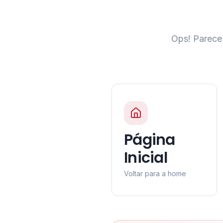
Ops! Parece 
Página
Inicial
Voltar para a home