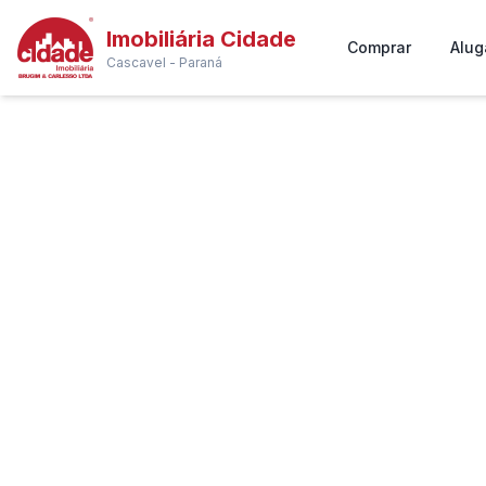
Imobiliária Cidade
Comprar
Alug
Cascavel - Paraná