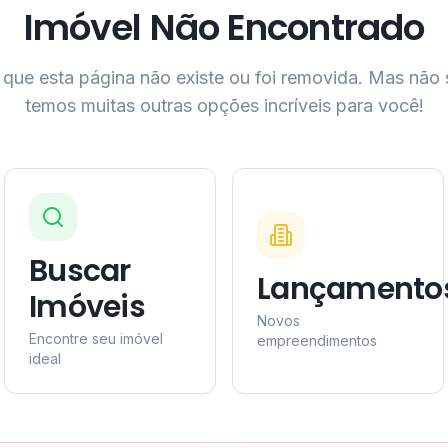
Imóvel Não Encontrado
que esta página não existe ou foi removida. Mas não
temos muitas outras opções incríveis para você!
Buscar
Lançamento
Imóveis
Novos
Encontre seu imóvel
empreendimentos
ideal