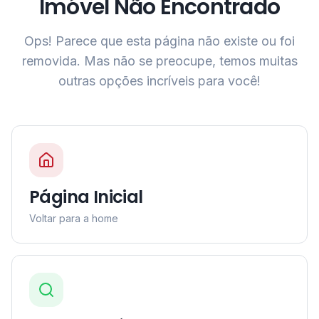
Imóvel Não Encontrado
Ops! Parece que esta página não existe ou foi
removida. Mas não se preocupe, temos muitas
outras opções incríveis para você!
Página Inicial
Voltar para a home