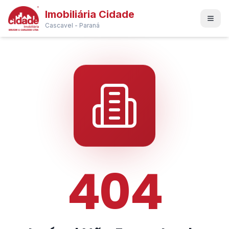
Imobiliária Cidade
Cascavel - Paraná
404