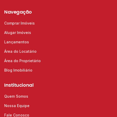
Navegação
Comprar Imóveis
Alugar Imóveis
Lançamentos
Área do Locatário
Área do Proprietário
Blog Imobiliário
Institucional
Quem Somos
Nossa Equipe
Fale Conosco