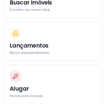
Buscar Imóveis
Encontre seu imóvel ideal
Lançamentos
Novos empreendimentos
Alugar
Imóveis para locação