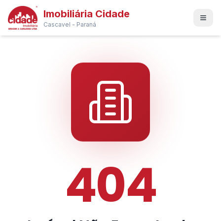
Imobiliária Cidade
Cascavel - Paraná
404