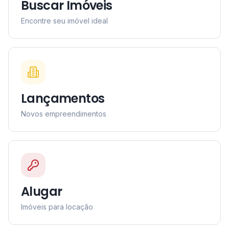
Buscar Imóveis
Encontre seu imóvel ideal
Lançamentos
Novos empreendimentos
Alugar
Imóveis para locação