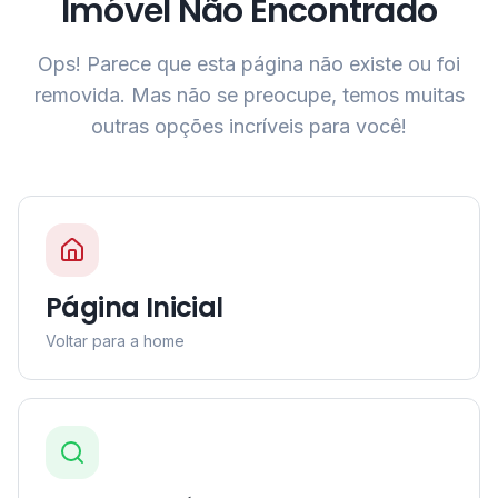
Imóvel Não Encontrado
Ops! Parece que esta página não existe ou foi
removida. Mas não se preocupe, temos muitas
outras opções incríveis para você!
Página Inicial
Voltar para a home