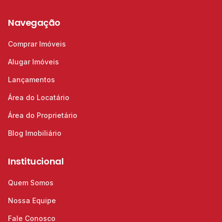
Navegação
Comprar Imóveis
Alugar Imóveis
Lançamentos
Área do Locatário
Área do Proprietário
Blog Imobiliário
Institucional
Quem Somos
Nossa Equipe
Fale Conosco