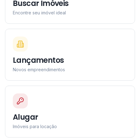
Buscar Imóveis
Encontre seu imóvel ideal
Lançamentos
Novos empreendimentos
Alugar
Imóveis para locação