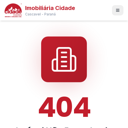
Imobiliária Cidade
Cascavel - Paraná
404