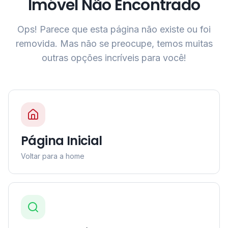
Imóvel Não Encontrado
Ops! Parece que esta página não existe ou foi
removida. Mas não se preocupe, temos muitas
outras opções incríveis para você!
Página Inicial
Voltar para a home