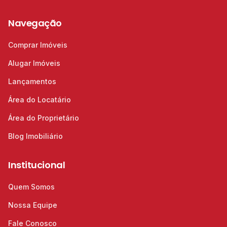
Navegação
Comprar Imóveis
Alugar Imóveis
Lançamentos
Área do Locatário
Área do Proprietário
Blog Imobiliário
Institucional
Quem Somos
Nossa Equipe
Fale Conosco