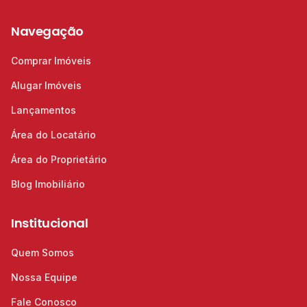
Navegação
Comprar Imóveis
Alugar Imóveis
Lançamentos
Área do Locatário
Área do Proprietário
Blog Imobiliário
Institucional
Quem Somos
Nossa Equipe
Fale Conosco