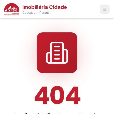
Imobiliária Cidade
Cascavel - Paraná
404