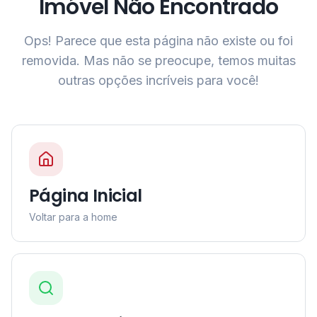
Imóvel Não Encontrado
Ops! Parece que esta página não existe ou foi
removida. Mas não se preocupe, temos muitas
outras opções incríveis para você!
Página Inicial
Voltar para a home