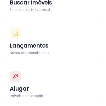
Buscar Imóveis
Encontre seu imóvel ideal
Lançamentos
Novos empreendimentos
Alugar
Imóveis para locação